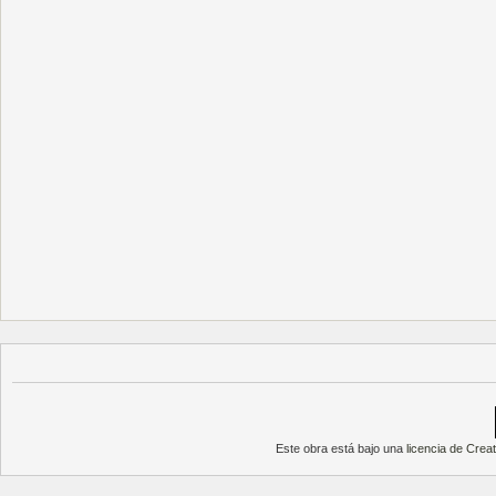
Este obra está bajo una
licencia de Cre