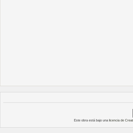
Este obra está bajo una
licencia de Cre