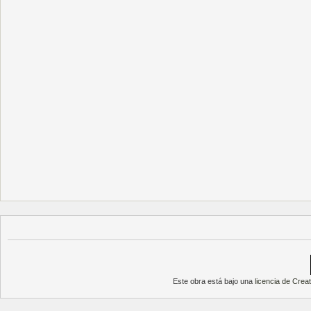
Este obra está bajo una
licencia de Cre