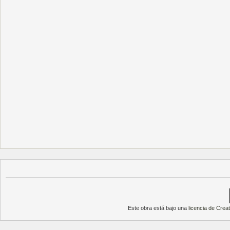
Este obra está bajo una
licencia de Cre