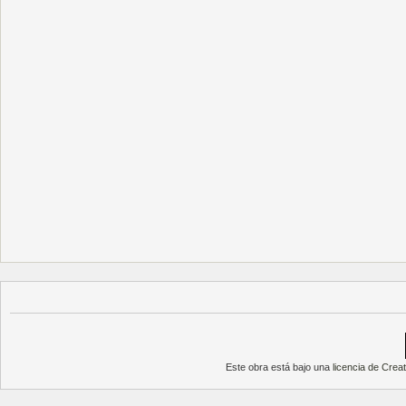
Este obra está bajo una
licencia de Cre