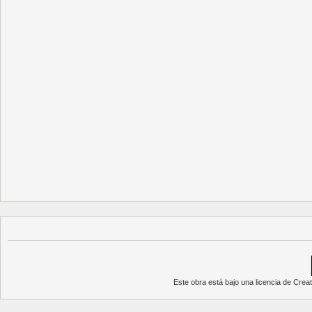
Este obra está bajo una
licencia de Cre