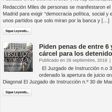
Redacción Miles de personas se manifestaron el
Madrid para exigir “democracia política, social y
unos partidos que solo miran por la banca y […]
Sigue Leyendo...
Piden penas de entre 6 
cárcel para los detenid
Publicado en 26 septiembre, 2016
|
El Juzgado de Instrucción n.o 
ordenado la apertura de juicio or
Diagonal El Juzgado de Instrucción n.º 30 de Ma
Sigue Leyendo...