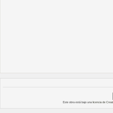
Este obra está bajo una
licencia de Cre