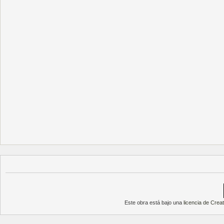
Este obra está bajo una
licencia de Cre