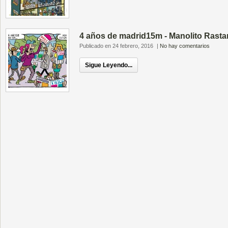
4 años de madrid15m - Manolito Rast
Publicado en 24 febrero, 2016
|
No hay comentarios
Sigue Leyendo...