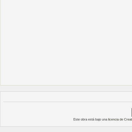
Este obra está bajo una
licencia de Cre