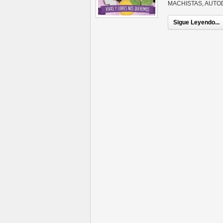
MACHISTAS, AUTOD
Sigue Leyendo...