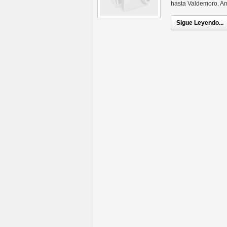
hasta Valdemoro. An
Sigue Leyendo...