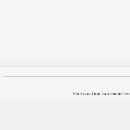
Este obra está bajo una
licencia de Cre