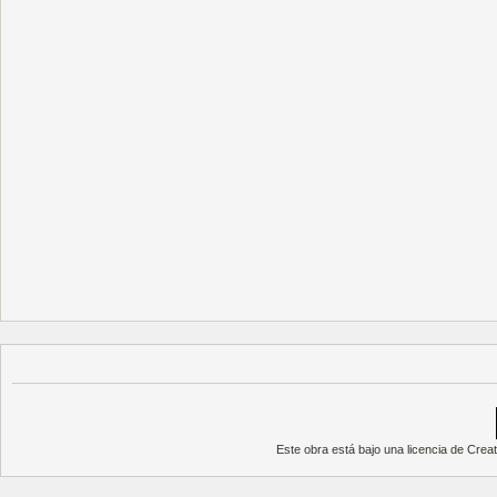
Este obra está bajo una
licencia de Cre