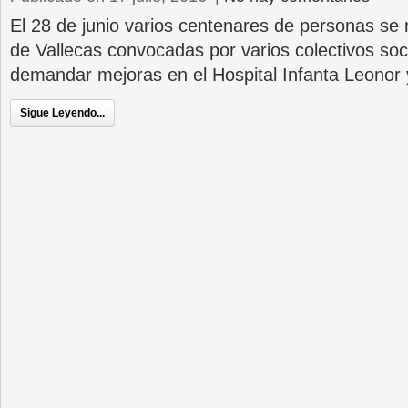
El 28 de junio varios centenares de personas se 
de Vallecas convocadas por varios colectivos soc
demandar mejoras en el Hospital Infanta Leonor 
Sigue Leyendo...