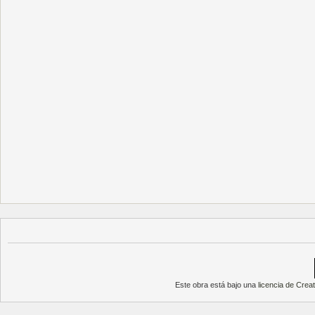
Este obra está bajo una
licencia de Cre