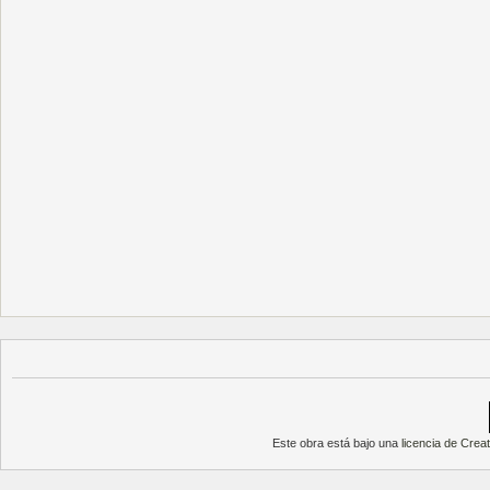
Este obra está bajo una
licencia de Cre