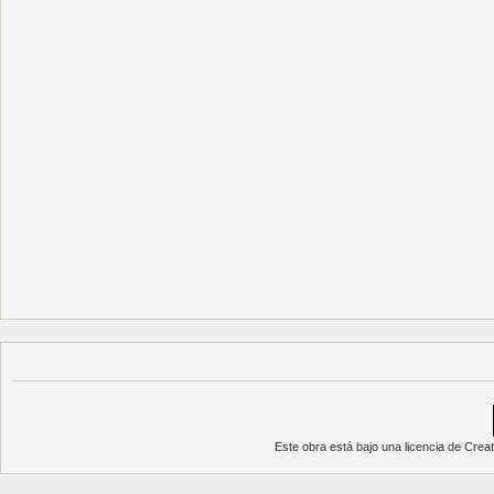
Este obra está bajo una
licencia de Cre