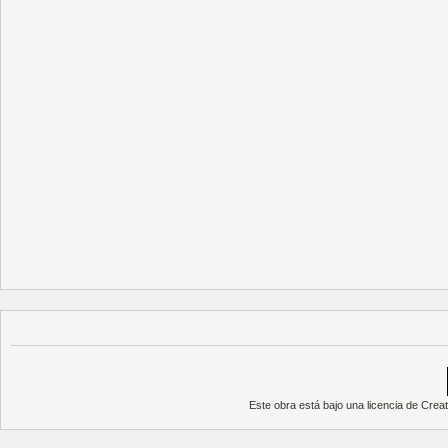
Este obra está bajo una
licencia de Cre