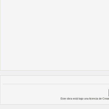
Este obra está bajo una
licencia de Cre