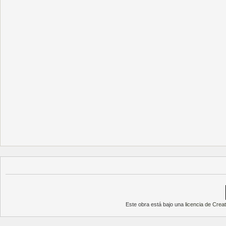
Este obra está bajo una
licencia de Cre