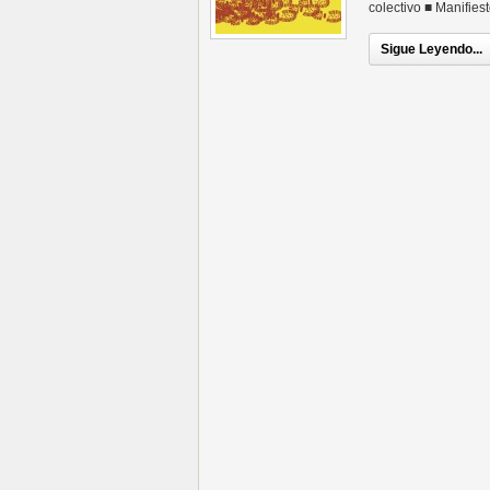
colectivo ■ Manifiest
Sigue Leyendo...