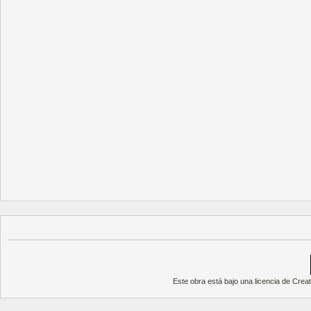
Este obra está bajo una
licencia de Cre