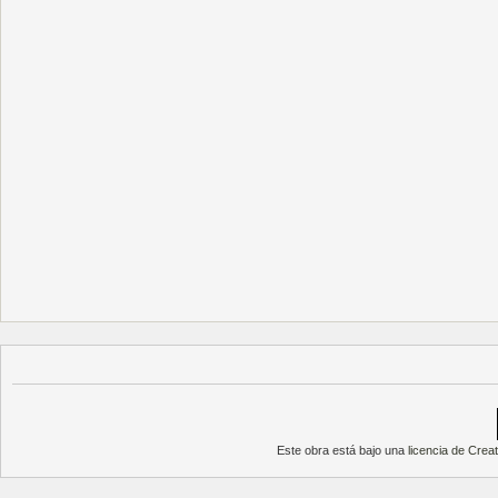
Este obra está bajo una
licencia de Cre