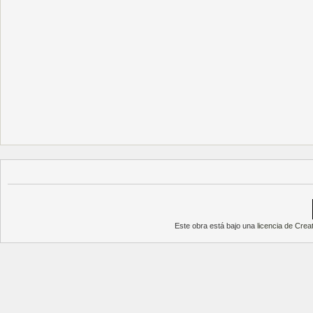
Este obra está bajo una
licencia de Cre