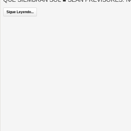
Sigue Leyendo...