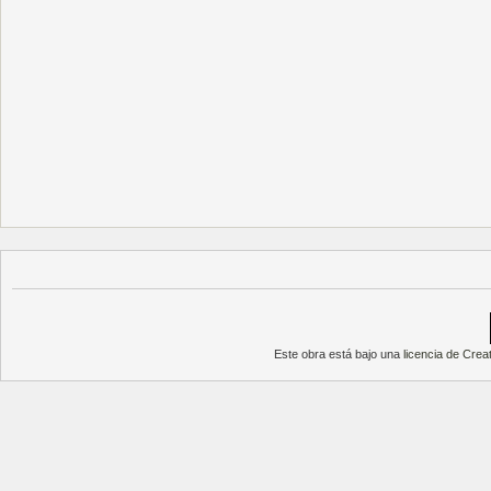
Este obra está bajo una
licencia de Cre