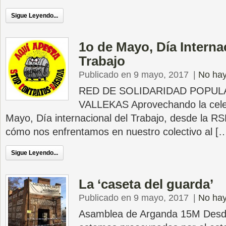
Sigue Leyendo...
1o de Mayo, Día Interna
Trabajo
Publicado en 9 mayo, 2017
|
No hay
RED DE SOLIDARIDAD POPUL
VALLEKAS Aprovechando la celeb
Mayo, Día internacional del Trabajo, desde la 
cómo nos enfrentamos en nuestro colectivo al [
Sigue Leyendo...
La ‘caseta del guarda’
Publicado en 9 mayo, 2017
|
No hay
Asamblea de Arganda 15M Desde