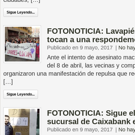
Sigue Leyendo...
FOTONOTICIA: Lavapiés 
tocan a una respondem
Publicado en 9 mayo, 2017
|
No hay
Ante el intento de asesinato mac
del 8 de abril, las vecinas y co
organizaron una manifestación de repulsa que reco
[…]
Sigue Leyendo...
FOTONOTICIA: Sigue el 
sucursal de Caixabank 
Publicado en 9 mayo, 2017
|
No hay