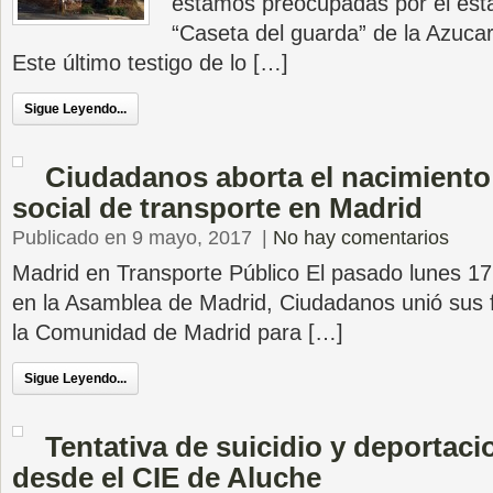
estamos preocupadas por el esta
“Caseta del guarda” de la Azuca
Este último testigo de lo […]
Sigue Leyendo...
Ciudadanos aborta el nacimiento
social de transporte en Madrid
Publicado en 9 mayo, 2017
|
No hay comentarios
Madrid en Transporte Público El pasado lunes 17 
en la Asamblea de Madrid, Ciudadanos unió sus f
la Comunidad de Madrid para […]
Sigue Leyendo...
Tentativa de suicidio y deportac
desde el CIE de Aluche