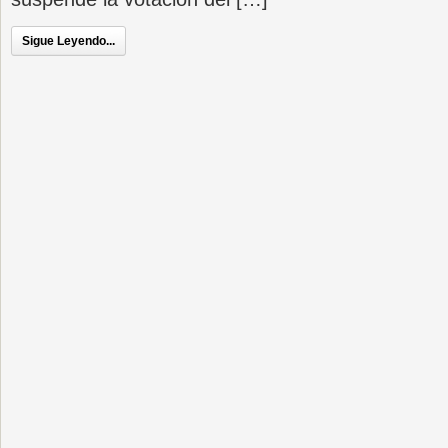
Sigue Leyendo...