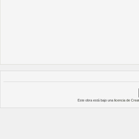
Este obra está bajo una
licencia de Cre