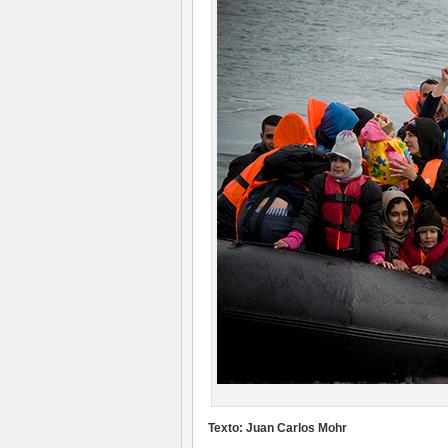
Texto: Juan Carlos Mohr